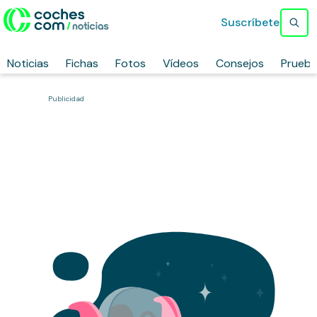
Suscríbete
Noticias
Fichas
Fotos
Vídeos
Consejos
Prueb
Publicidad