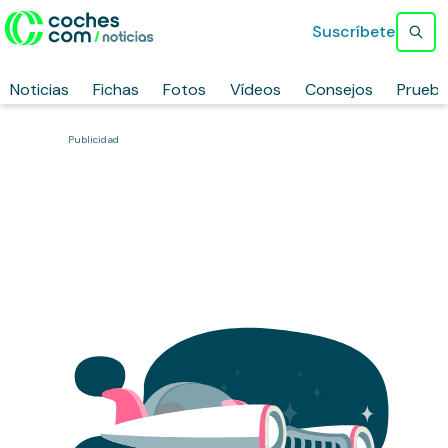
Suscríbete
Noticias
Fichas
Fotos
Vídeos
Consejos
Prueb
Publicidad