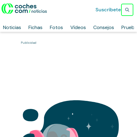
Suscríbete
Noticias
Fichas
Fotos
Vídeos
Consejos
Prueb
Publicidad