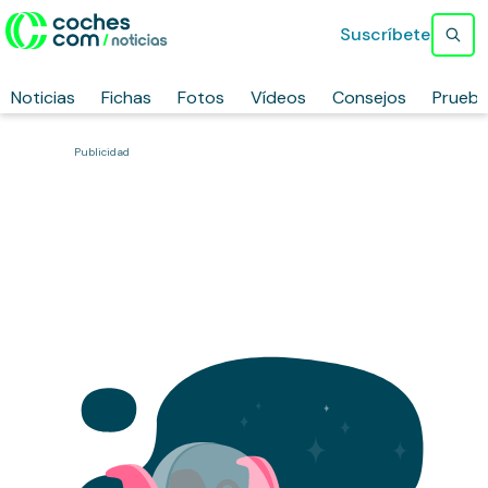
Suscríbete
Noticias
Fichas
Fotos
Vídeos
Consejos
Prueb
Publicidad