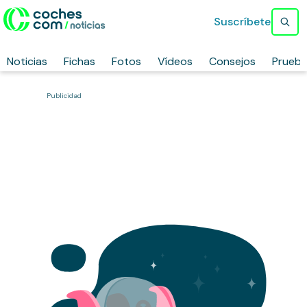
Suscríbete
Noticias
Fichas
Fotos
Vídeos
Consejos
Prueb
Publicidad