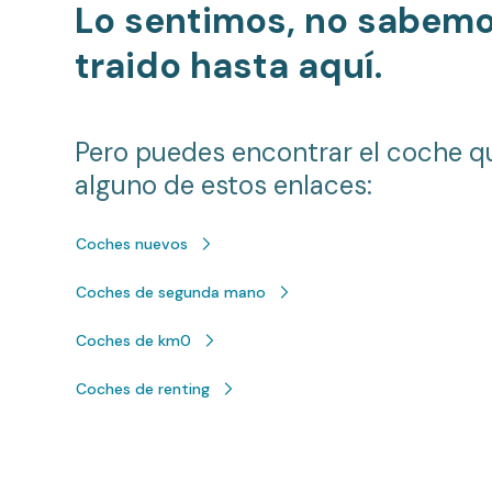
Lo sentimos, no sabem
traido hasta aquí.
Pero puedes encontrar el coche q
alguno de estos enlaces:
Coches nuevos
Coches de segunda mano
Coches de km0
Coches de renting