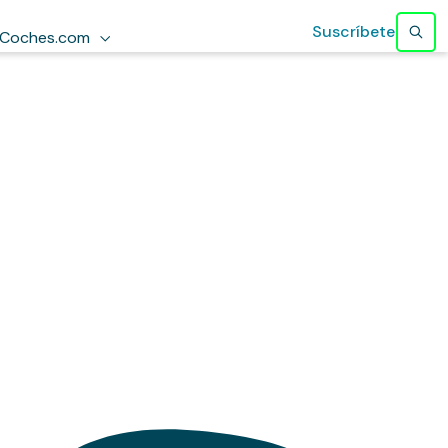
Suscríbete
Coches.com