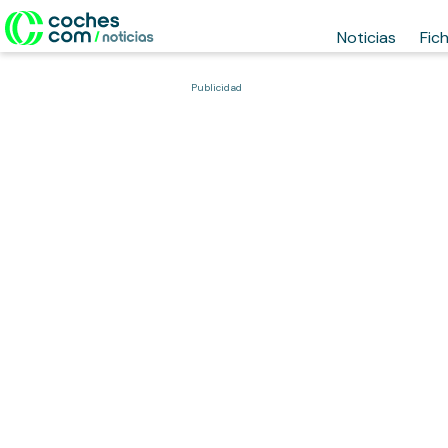
Noticias
Fic
Publicidad