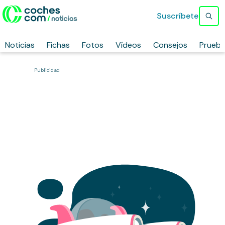
Suscríbete
Noticias
Fichas
Fotos
Vídeos
Consejos
Prueb
Publicidad