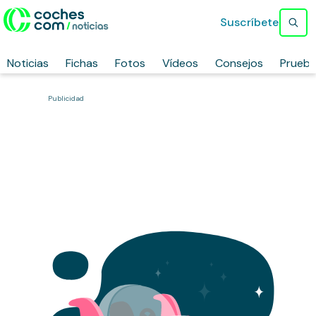
Suscríbete
Noticias
Fichas
Fotos
Vídeos
Consejos
Prueb
Publicidad