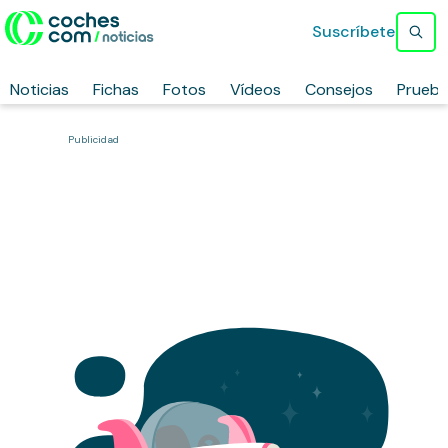
Suscríbete
Noticias
Fichas
Fotos
Vídeos
Consejos
Prueb
Publicidad