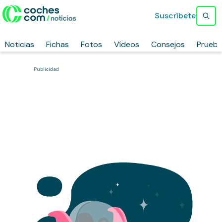
Suscríbete
Noticias
Fichas
Fotos
Vídeos
Consejos
Prueb
Publicidad