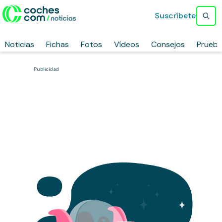
Suscríbete
Noticias
Fichas
Fotos
Vídeos
Consejos
Prueb
Publicidad