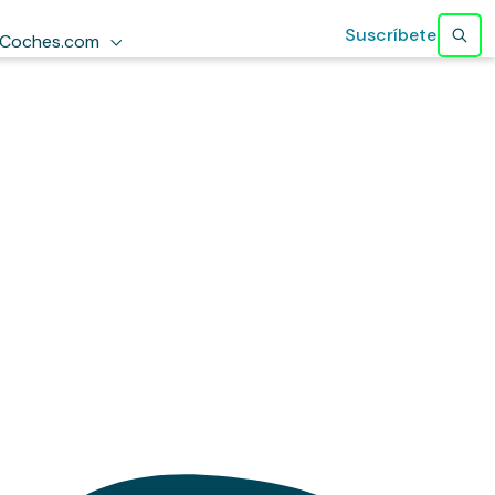
Suscríbete
Coches.com