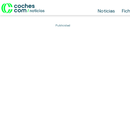
Noticias
Fic
Publicidad