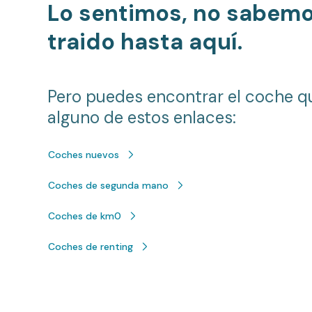
Lo sentimos, no sabem
traido hasta aquí.
Pero puedes encontrar el coche q
alguno de estos enlaces:
Coches nuevos
Coches de segunda mano
Coches de km0
Coches de renting