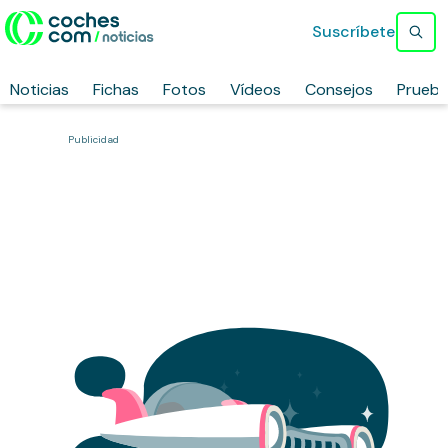
Suscríbete
Noticias
Fichas
Fotos
Vídeos
Consejos
Prueb
Publicidad