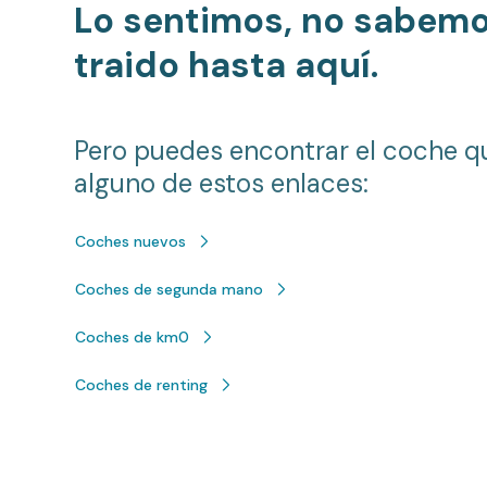
Lo sentimos, no sabem
traido hasta aquí.
Pero puedes encontrar el coche q
alguno de estos enlaces:
Coches nuevos
Coches de segunda mano
Coches de km0
Coches de renting