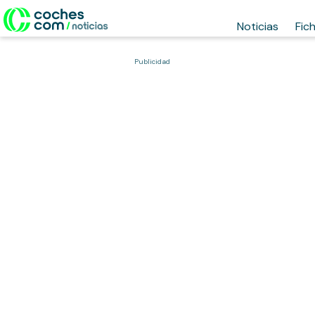
Noticias
Fic
Publicidad