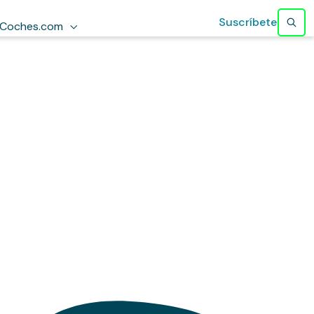
Suscríbete
Coches.com