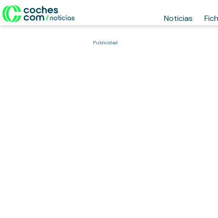
Noticias
Fic
Publicidad