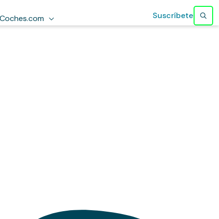
Suscríbete
Coches.com