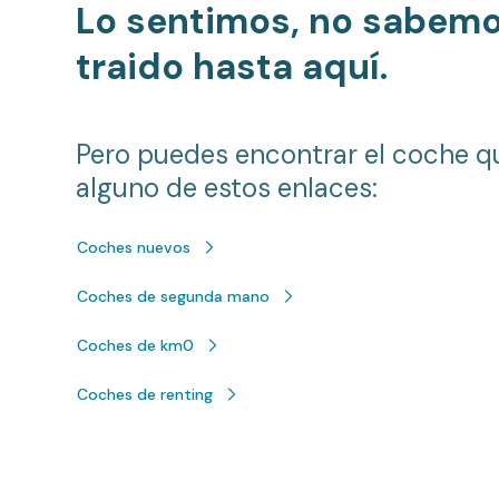
Lo sentimos, no sabem
traido hasta aquí.
Pero puedes encontrar el coche q
alguno de estos enlaces:
Coches nuevos
Coches de segunda mano
Coches de km0
Coches de renting