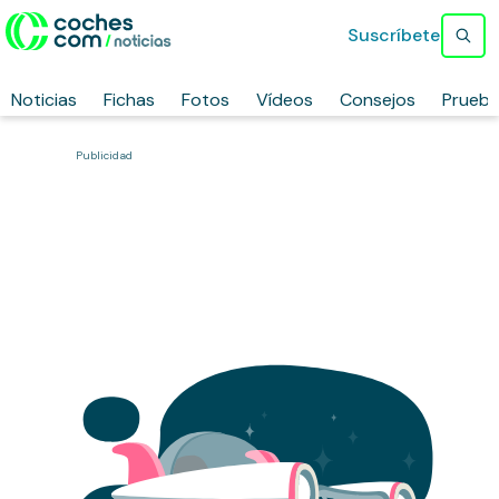
Suscríbete
Noticias
Fichas
Fotos
Vídeos
Consejos
Prueb
Publicidad