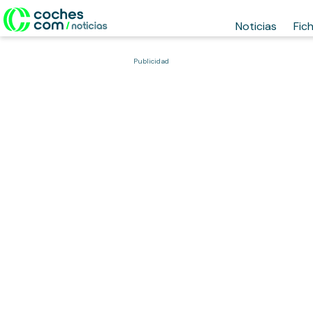
Noticias
Fic
Publicidad