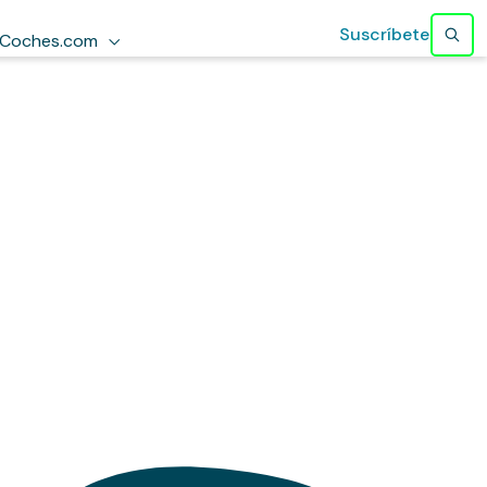
Suscríbete
Coches.com