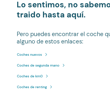
Lo sentimos, no sabem
traido hasta aquí.
Pero puedes encontrar el coche q
alguno de estos enlaces:
Coches nuevos
Coches de segunda mano
Coches de km0
Coches de renting