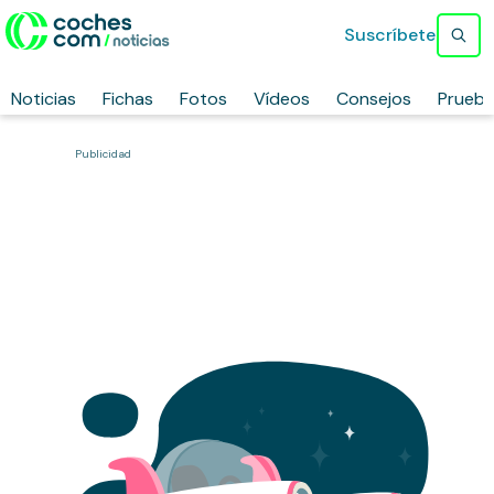
Suscríbete
Noticias
Fichas
Fotos
Vídeos
Consejos
Prueb
Publicidad