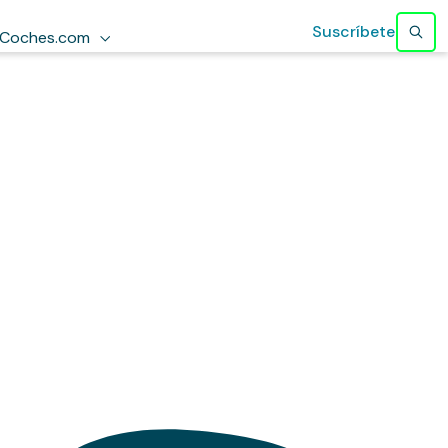
Suscríbete
Coches.com