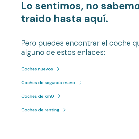
Lo sentimos, no sabem
traido hasta aquí.
Pero puedes encontrar el coche q
alguno de estos enlaces:
Coches nuevos
Coches de segunda mano
Coches de km0
Coches de renting