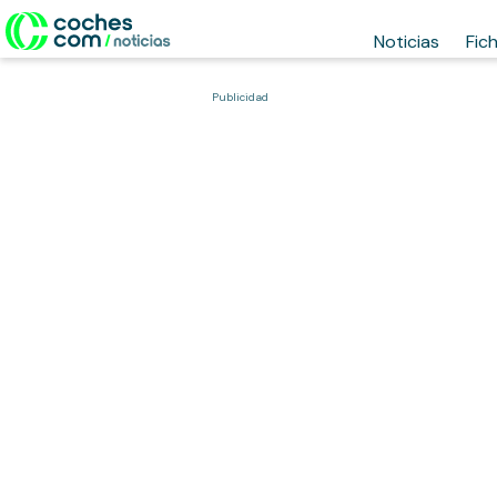
Noticias
Fic
Publicidad