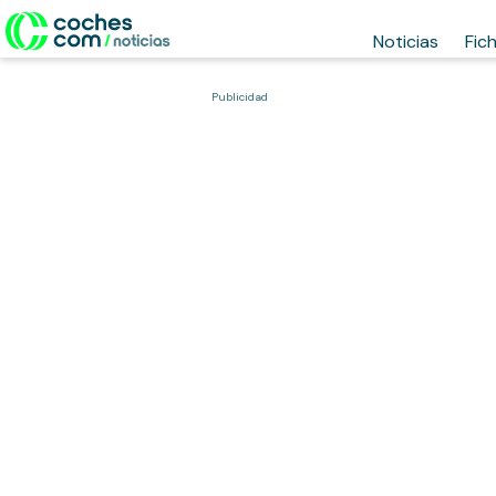
Noticias
Fic
Publicidad