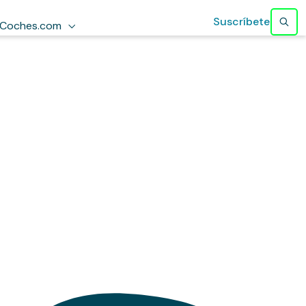
Suscríbete
Coches.com