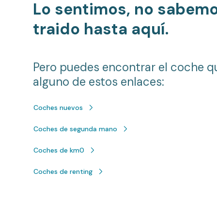
Lo sentimos, no sabem
traido hasta aquí.
Pero puedes encontrar el coche q
alguno de estos enlaces:
Coches nuevos
Coches de segunda mano
Coches de km0
Coches de renting