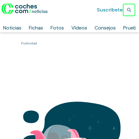
Suscríbete
Noticias
Fichas
Fotos
Vídeos
Consejos
Prueb
Publicidad