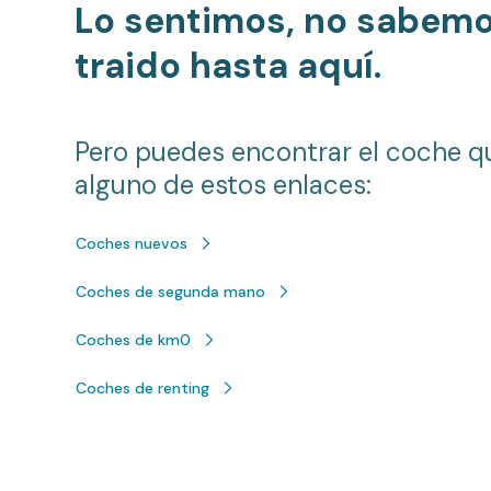
Lo sentimos, no sabem
traido hasta aquí.
Pero puedes encontrar el coche q
alguno de estos enlaces:
Coches nuevos
Coches de segunda mano
Coches de km0
Coches de renting