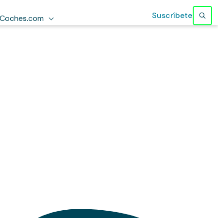
Suscríbete
Coches.com