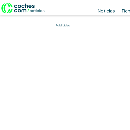
Noticias
Fic
Publicidad