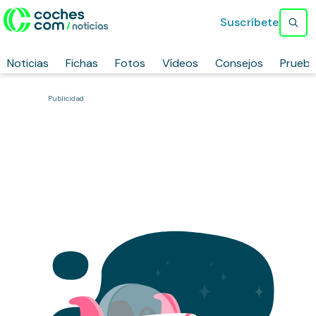
Suscríbete
Noticias
Fichas
Fotos
Vídeos
Consejos
Prueb
Publicidad