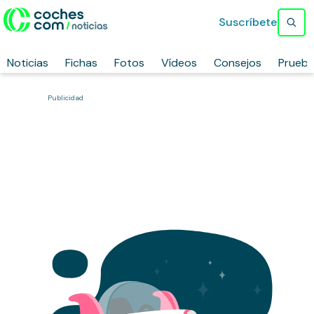
Suscríbete
Noticias
Fichas
Fotos
Vídeos
Consejos
Prueb
Publicidad