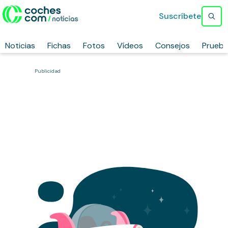
Suscríbete
Noticias
Fichas
Fotos
Vídeos
Consejos
Prueb
Publicidad