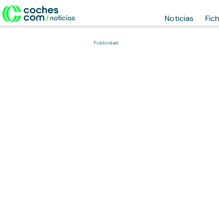
Noticias
Fic
Publicidad