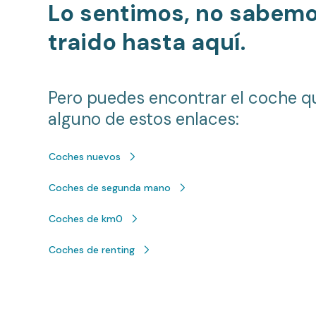
Lo sentimos, no sabem
traido hasta aquí.
Pero puedes encontrar el coche q
alguno de estos enlaces:
Coches nuevos
Coches de segunda mano
Coches de km0
Coches de renting