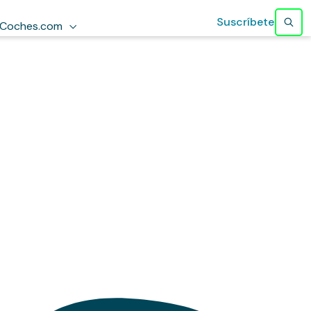
Suscríbete
Coches.com