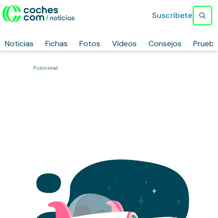
Suscríbete
Noticias
Fichas
Fotos
Vídeos
Consejos
Prueb
Publicidad