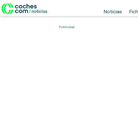
Noticias
Fic
Publicidad