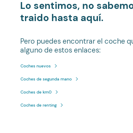
Lo sentimos, no sabem
traido hasta aquí.
Pero puedes encontrar el coche q
alguno de estos enlaces:
Coches nuevos
Coches de segunda mano
Coches de km0
Coches de renting