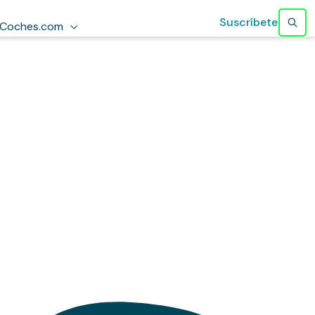
Suscríbete
Coches.com