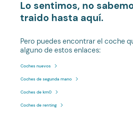
Lo sentimos, no sabem
traido hasta aquí.
Pero puedes encontrar el coche q
alguno de estos enlaces:
Coches nuevos
Coches de segunda mano
Coches de km0
Coches de renting