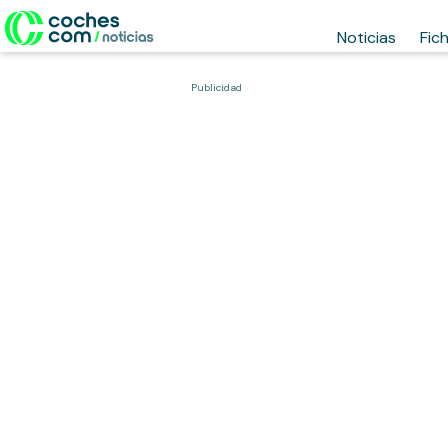
Noticias
Fic
Publicidad