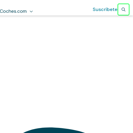
Suscríbete
Coches.com