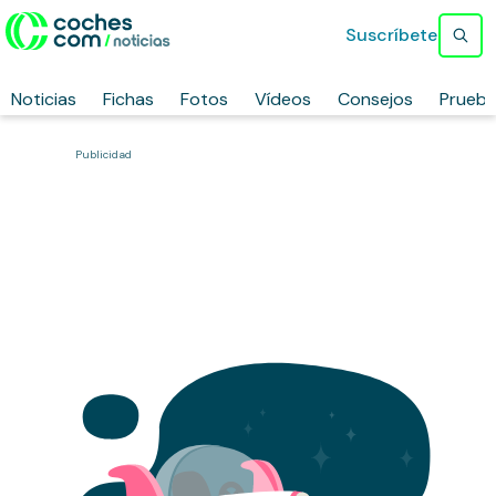
Suscríbete
Noticias
Fichas
Fotos
Vídeos
Consejos
Prueb
Publicidad