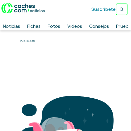
Suscríbete
Noticias
Fichas
Fotos
Vídeos
Consejos
Prueb
Publicidad