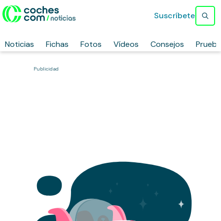
Suscríbete
Noticias
Fichas
Fotos
Vídeos
Consejos
Prueb
Publicidad