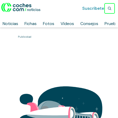
Suscríbete
Noticias
Fichas
Fotos
Vídeos
Consejos
Prueb
Publicidad