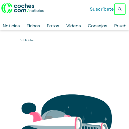
Suscríbete
Noticias
Fichas
Fotos
Vídeos
Consejos
Prueb
Publicidad