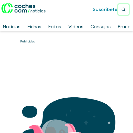
Suscríbete
Noticias
Fichas
Fotos
Vídeos
Consejos
Prueb
Publicidad