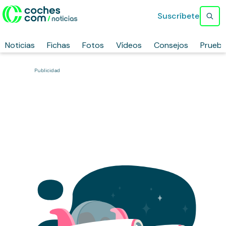
Suscríbete
Noticias
Fichas
Fotos
Vídeos
Consejos
Prueb
Publicidad