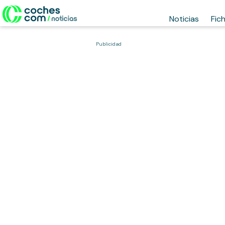
Noticias
Fic
Publicidad