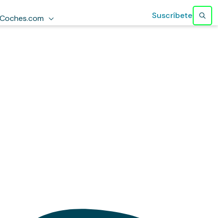
Suscríbete
Coches.com