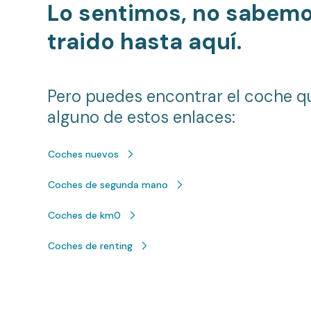
Lo sentimos, no sabem
traido hasta aquí.
Pero puedes encontrar el coche q
alguno de estos enlaces:
Coches nuevos
Coches de segunda mano
Coches de km0
Coches de renting