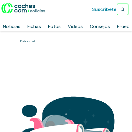
Suscríbete
Noticias
Fichas
Fotos
Vídeos
Consejos
Prueb
Publicidad