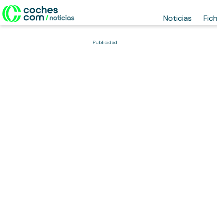
Noticias
Fic
Publicidad