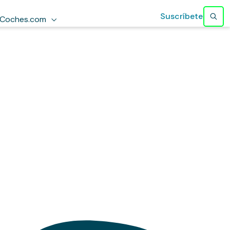
Suscríbete
Coches.com