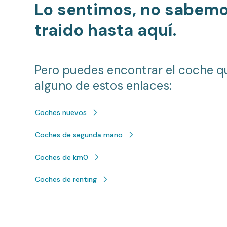
Lo sentimos, no sabem
traido hasta aquí.
Pero puedes encontrar el coche q
alguno de estos enlaces:
Coches nuevos
Coches de segunda mano
Coches de km0
Coches de renting