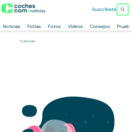
Suscríbete
Noticias
Fichas
Fotos
Vídeos
Consejos
Prueb
Publicidad