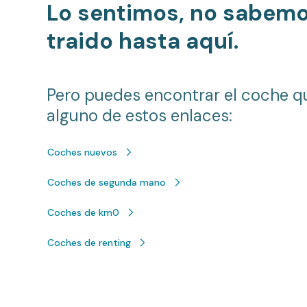
Lo sentimos, no sabem
traido hasta aquí.
Pero puedes encontrar el coche q
alguno de estos enlaces:
Coches nuevos
Coches de segunda mano
Coches de km0
Coches de renting