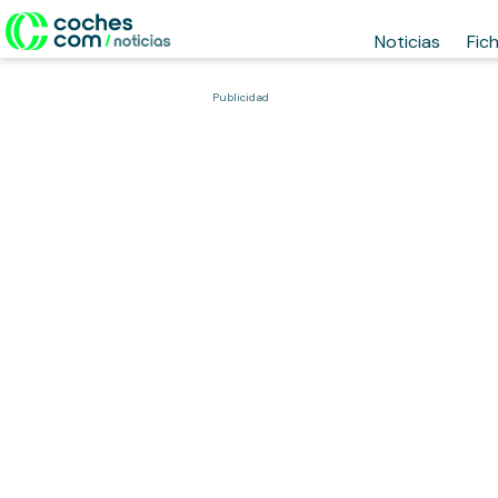
Noticias
Fic
Publicidad