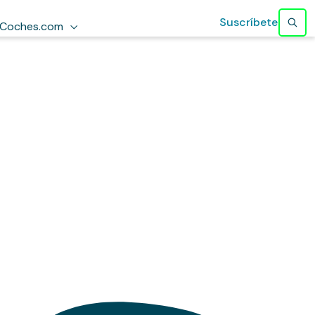
Suscríbete
Coches.com