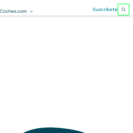
Suscríbete
Coches.com