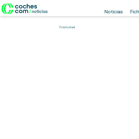
Noticias
Fic
Publicidad