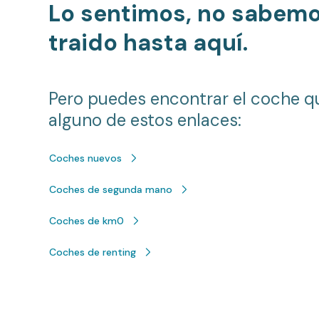
Lo sentimos, no sabem
traido hasta aquí.
Pero puedes encontrar el coche q
alguno de estos enlaces:
Coches nuevos
Coches de segunda mano
Coches de km0
Coches de renting