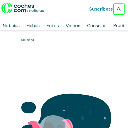
Suscríbete
Noticias
Fichas
Fotos
Vídeos
Consejos
Prueb
Publicidad