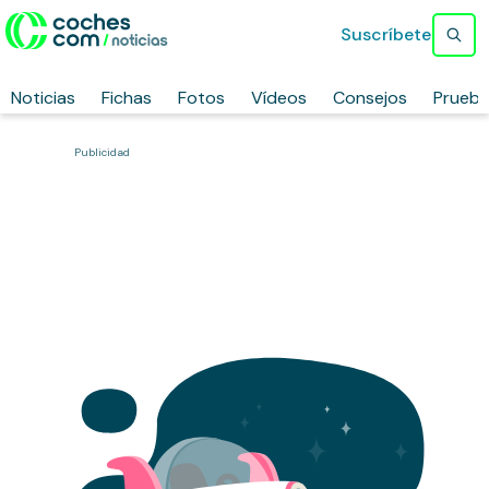
Suscríbete
Noticias
Fichas
Fotos
Vídeos
Consejos
Prueb
Publicidad