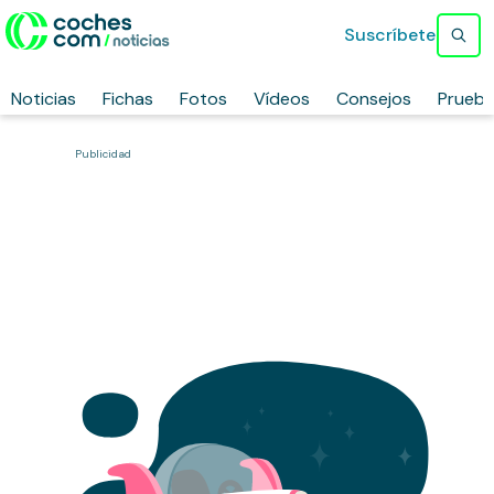
Suscríbete
Noticias
Fichas
Fotos
Vídeos
Consejos
Prueb
Publicidad