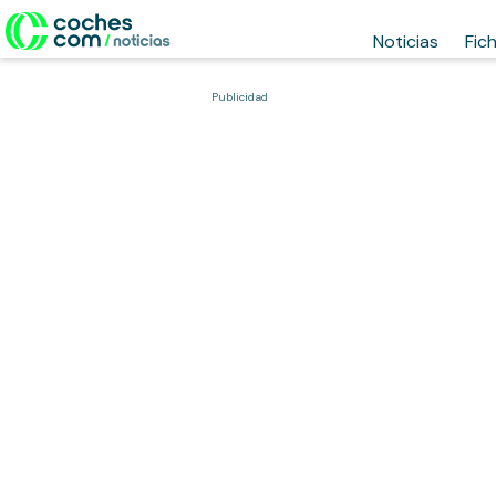
Noticias
Fic
Publicidad