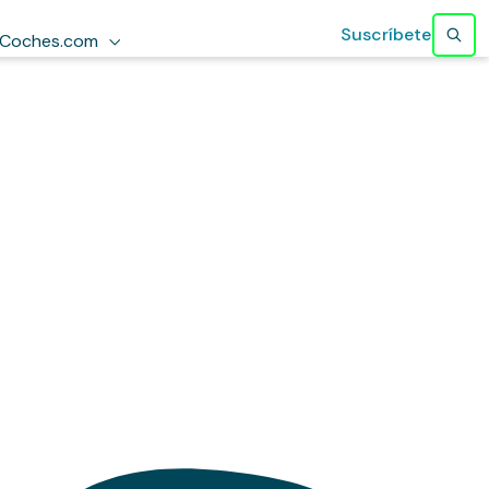
Suscríbete
Coches.com