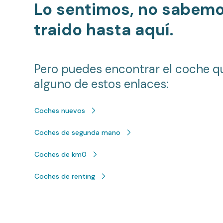
Lo sentimos, no sabem
traido hasta aquí.
Pero puedes encontrar el coche q
alguno de estos enlaces:
Coches nuevos
Coches de segunda mano
Coches de km0
Coches de renting