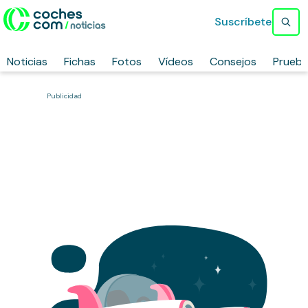
Suscríbete
Noticias
Fichas
Fotos
Vídeos
Consejos
Prueb
Publicidad