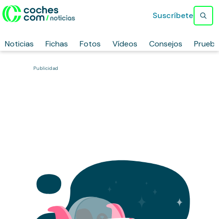
Suscríbete
Noticias
Fichas
Fotos
Vídeos
Consejos
Prueb
Publicidad