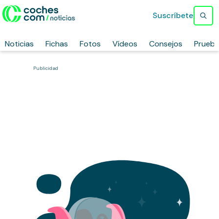
Suscríbete
Noticias
Fichas
Fotos
Vídeos
Consejos
Prueb
Publicidad