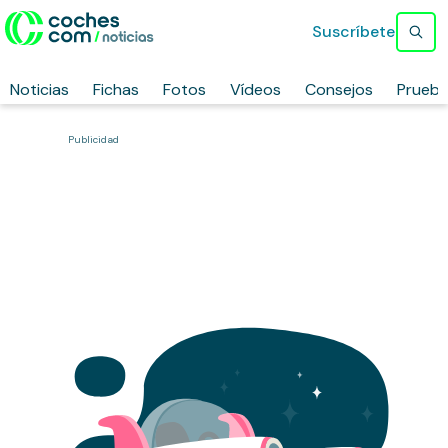
Suscríbete
Noticias
Fichas
Fotos
Vídeos
Consejos
Prueb
Publicidad